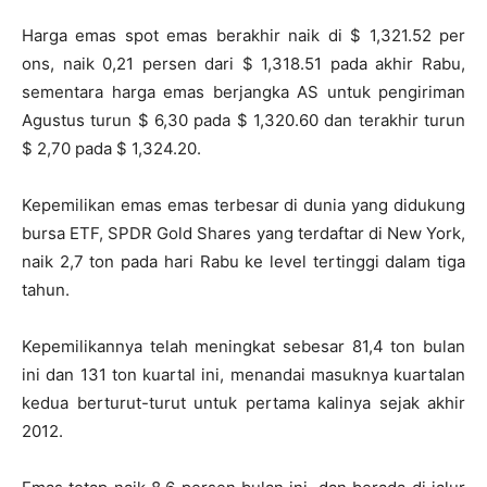
Harga emas spot emas berakhir naik di $ 1,321.52 per
ons, naik 0,21 persen dari $ 1,318.51 pada akhir Rabu,
sementara harga emas berjangka AS untuk pengiriman
Agustus turun $ 6,30 pada $ 1,320.60 dan terakhir turun
$ 2,70 pada $ 1,324.20.
Kepemilikan emas emas terbesar di dunia yang didukung
bursa ETF, SPDR Gold Shares yang terdaftar di New York,
naik 2,7 ton pada hari Rabu ke level tertinggi dalam tiga
tahun.
Kepemilikannya telah meningkat sebesar 81,4 ton bulan
ini dan 131 ton kuartal ini, menandai masuknya kuartalan
kedua berturut-turut untuk pertama kalinya sejak akhir
2012.