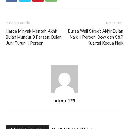
Previous article
Next article
Harga Minyak Mentah Akhir
Bursa Wall Street Akhir Bulan
Bulan Mundur 3 Persen; Bulan
Naik 1 Persen; Dow dan S&P
Juni Turun 1 Persen
Kuartal Kedua Naik
admin123