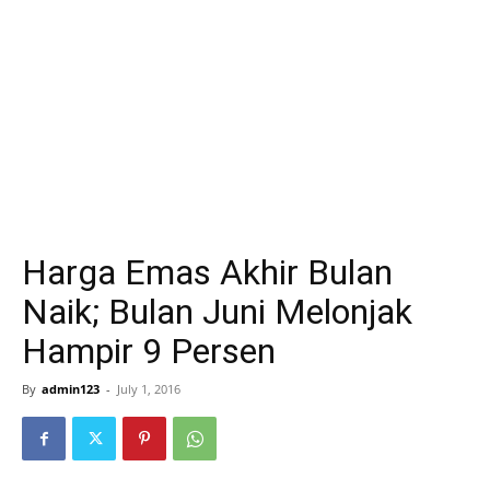
Harga Emas Akhir Bulan
Naik; Bulan Juni Melonjak
Hampir 9 Persen
By
admin123
-
July 1, 2016