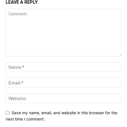
LEAVE A REPLY
Save my name, email, and website in this browser for the
next time I comment.