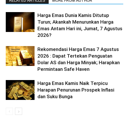
RELATED ARTICLES
MORE FROM AUTHOR
Harga Emas Dunia Kamis Ditutup
Turun; Akankah Menurunkan Harga
Emas Antam Hari ini, Jumat, 7 Agustus
2026?
Rekomendasi Harga Emas 7 Agustus
2026 : Dapat Tertekan Penguatan
Dolar AS dan Harga Minyak; Harapkan
Permintaan Safe Haven
Harga Emas Kamis Naik Terpicu
Harapan Penurunan Prospek Inflasi
dan Suku Bunga