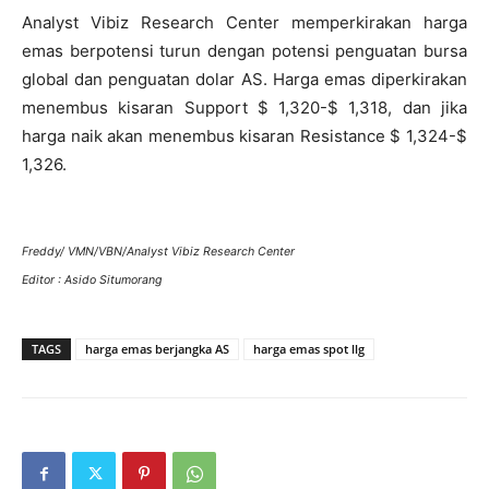
Analyst Vibiz Research Center memperkirakan harga
emas berpotensi turun dengan potensi penguatan bursa
global dan penguatan dolar AS. Harga emas diperkirakan
menembus kisaran Support $ 1,320-$ 1,318, dan jika
harga naik akan menembus kisaran Resistance $ 1,324-$
1,326.
Freddy/ VMN/VBN/Analyst Vibiz Research Center
Editor : Asido Situmorang
TAGS
harga emas berjangka AS
harga emas spot llg