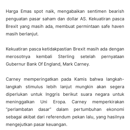
Harga Emas spot naik, mengabaikan sentimen bearish
penguatan pasar saham dan dollar AS. Kekuatiran pasca
Brexit yang masih ada, membuat permintaan safe haven
masih berlanjut.
Kekuatiran pasca ketidakpastian Brexit masih ada dengan
merosotnya kembali Sterling setelah pernyataan
Gubernur Bank Of England, Mark Carney.
Carney memperingatkan pada Kamis bahwa langkah-
langkah stimulus lebih lanjut mungkin akan segera
diperlukan untuk Inggris berikut suara negara untuk
meninggalkan Uni Eropa.
Carney memperkirakan
“perlambatan dasar” dalam pertumbuhan ekonomi
sebagai akibat dari referendum pekan lalu, yang hasilnya
mengejutkan pasar keuangan.