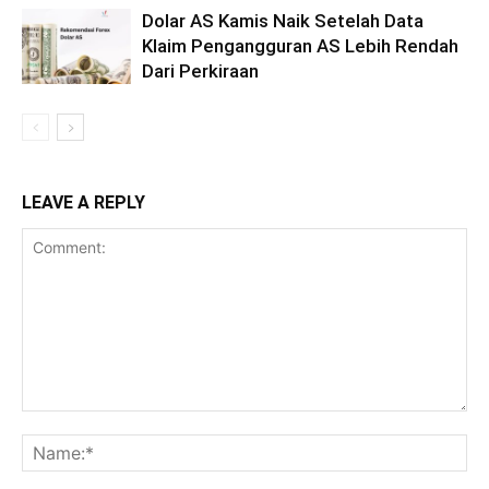
Dolar AS Kamis Naik Setelah Data
Klaim Pengangguran AS Lebih Rendah
Dari Perkiraan
LEAVE A REPLY