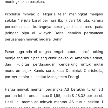
meningkatkan pasokan.
Produksi minyak di Nigeria telah meningkat menjadi
sekitar 1,9 juta barel per hari (bph) dari 1,6 juta, karena
perbaikan dan kurangnya serangan besar baru pada
jaringan pipa di wilayah Delta, demikin pernyataan
perusahaan minyak negara, Senin.
Pasar juga ada di tengah-tengah putaran profit taking
menjelang libur panjang akhir pekan di Amerika Serikat,
dan likuiditas perdagangan cenderung untuk mulai
menurun sejak Kamis sore, kata Dominick Chirichella,
partner senior di Institut Manajemen Energi
.
Harga minyak mentah berjangka AS berakhir turun 3,1
persen lebih rendah, atau $ 1,55, pada $ 48,33 per barel.
Hasil ini membuat minyak mentah AS turun sekitar 1