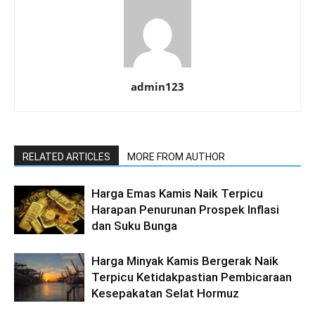
admin123
RELATED ARTICLES
MORE FROM AUTHOR
Harga Emas Kamis Naik Terpicu
Harapan Penurunan Prospek Inflasi
dan Suku Bunga
Harga Minyak Kamis Bergerak Naik
Terpicu Ketidakpastian Pembicaraan
Kesepakatan Selat Hormuz