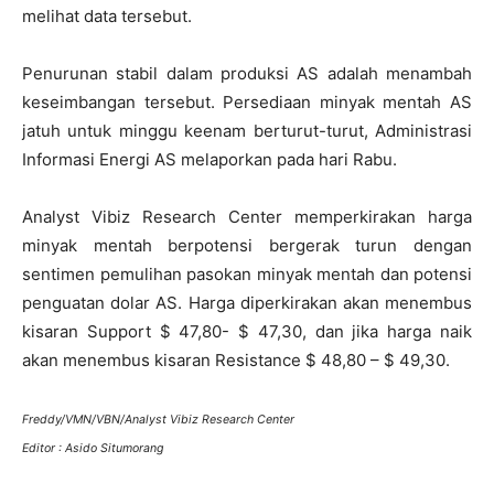
melihat data tersebut.
Penurunan stabil dalam produksi AS adalah menambah
keseimbangan tersebut.
Persediaan minyak mentah AS
jatuh untuk minggu keenam berturut-turut, Administrasi
Informasi Energi AS melaporkan pada hari Rabu.
Analyst Vibiz Research Center memperkirakan harga
minyak mentah berpotensi bergerak turun dengan
sentimen pemulihan pasokan minyak mentah dan potensi
penguatan dolar AS. Harga diperkirakan akan menembus
kisaran Support $ 47,80- $ 47,30, dan jika harga naik
akan menembus kisaran Resistance $ 48,80 – $ 49,30.
Freddy/VMN/VBN/Analyst Vibiz Research Center
Editor : Asido Situmorang