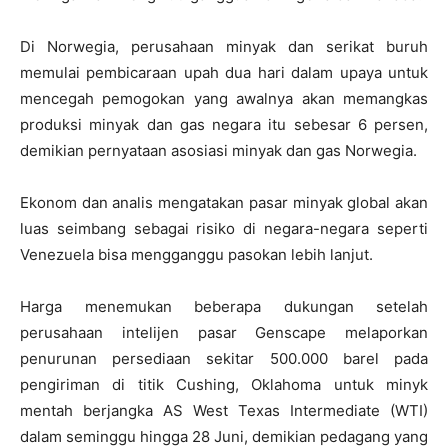
Di Norwegia, perusahaan minyak dan serikat buruh
memulai pembicaraan upah dua hari dalam upaya untuk
mencegah pemogokan yang awalnya akan memangkas
produksi minyak dan gas negara itu sebesar 6 persen,
demikian pernyataan asosiasi minyak dan gas Norwegia.
Ekonom dan analis mengatakan pasar minyak global akan
luas seimbang sebagai risiko di negara-negara seperti
Venezuela bisa mengganggu pasokan lebih lanjut.
Harga menemukan beberapa dukungan setelah
perusahaan intelijen pasar Genscape melaporkan
penurunan persediaan sekitar 500.000 barel pada
pengiriman di titik Cushing, Oklahoma untuk minyk
mentah berjangka AS West Texas Intermediate (WTI)
dalam seminggu hingga 28 Juni, demikian pedagang yang