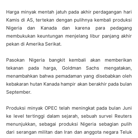
Harga minyak mentah jatuh pada akhir perdagangan hari
Kamis di AS, tertekan dengan pulihnya kembali produksi
Nigeria dan Kanada dan karena para pedagang
membukukan keuntungan menjelang libur panjang akhir
pekan di Amerika Serikat.
Pasokan Nigeria bangkit kembali akan memberikan
tekanan pada harga, Goldman Sachs mengatakan,
menambahkan bahwa pemadaman yang disebabkan oleh
kebakaran hutan Kanada hampir akan berakhir pada bulan
September.
Produksi minyak OPEC telah meningkat pada bulan Juni
ke level tertinggi dalam sejarah, sebuah survei Reuters
menunjukkan, sebagai produksi Nigeria sebagian pulih
dari serangan militan dan Iran dan anggota negara Teluk