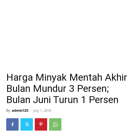
Harga Minyak Mentah Akhir
Bulan Mundur 3 Persen;
Bulan Juni Turun 1 Persen
By
admin123
-
July 1, 2016