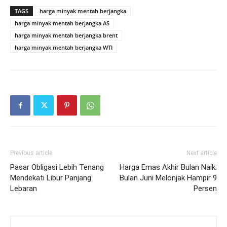
TAGS
harga minyak mentah berjangka
harga minyak mentah berjangka AS
harga minyak mentah berjangka brent
harga minyak mentah berjangka WTI
Previous article
Next article
Pasar Obligasi Lebih Tenang
Harga Emas Akhir Bulan Naik;
Mendekati Libur Panjang
Bulan Juni Melonjak Hampir 9
Lebaran
Persen