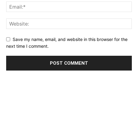
Save my name, email, and website in this browser for the
next time I comment.