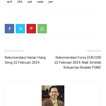
tarif
USA
usd
valas
yen
Previous article
Next article
Rekomendasi Harian Hang
Rekomendasi Forex EUR/USD
Seng 22 Februari 2024
22 Februari 2024: Naik Setelah
Keluarnya Risalah FOMC