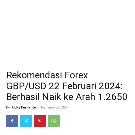
Rekomendasi Forex
GBP/USD 22 Februari 2024:
Berhasil Naik ke Arah 1.2650
By
Ricky Ferlianto
-
February 22, 2024