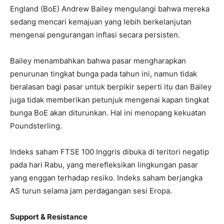
England (BoE) Andrew Bailey mengulangi bahwa mereka
sedang mencari kemajuan yang lebih berkelanjutan
mengenai pengurangan inflasi secara persisten.
Bailey menambahkan bahwa pasar mengharapkan
penurunan tingkat bunga pada tahun ini, namun tidak
beralasan bagi pasar untuk berpikir seperti itu dan Bailey
juga tidak memberikan petunjuk mengenai kapan tingkat
bunga BoE akan diturunkan. Hal ini menopang kekuatan
Poundsterling.
Indeks saham FTSE 100 Inggris dibuka di teritori negatip
pada hari Rabu, yang merefleksikan lingkungan pasar
yang enggan terhadap resiko. Indeks saham berjangka
AS turun selama jam perdagangan sesi Eropa.
Support & Resistance