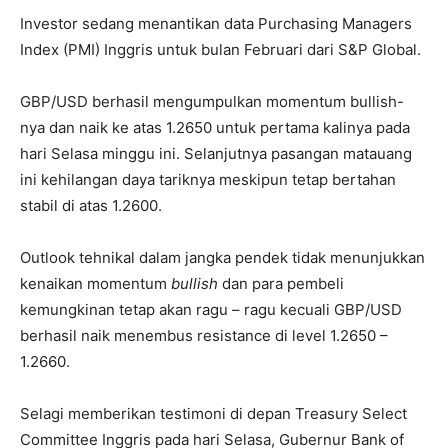
Investor sedang menantikan data Purchasing Managers
Index (PMI) Inggris untuk bulan Februari dari S&P Global.
GBP/USD berhasil mengumpulkan momentum bullish-
nya dan naik ke atas 1.2650 untuk pertama kalinya pada
hari Selasa minggu ini. Selanjutnya pasangan matauang
ini kehilangan daya tariknya meskipun tetap bertahan
stabil di atas 1.2600.
Outlook tehnikal dalam jangka pendek tidak menunjukkan
kenaikan momentum
bullish
dan para pembeli
kemungkinan tetap akan ragu – ragu kecuali GBP/USD
berhasil naik menembus resistance di level 1.2650 –
1.2660.
Selagi memberikan testimoni di depan Treasury Select
Committee Inggris pada hari Selasa, Gubernur Bank of