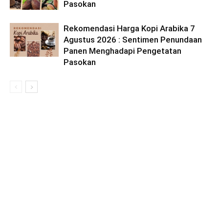
Pasokan
Rekomendasi Harga Kopi Arabika 7
Agustus 2026 : Sentimen Penundaan
Panen Menghadapi Pengetatan
Pasokan