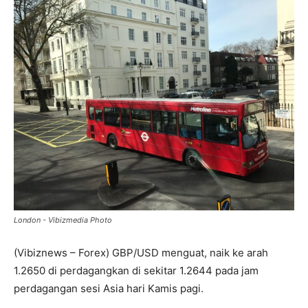
London - Vibizmedia Photo
(Vibiznews – Forex) GBP/USD menguat, naik ke arah
1.2650 di perdagangkan di sekitar 1.2644 pada jam
perdagangan sesi Asia hari Kamis pagi.