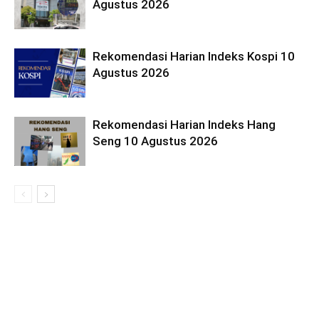
Agustus 2026
Rekomendasi Harian Indeks Kospi 10
Agustus 2026
Rekomendasi Harian Indeks Hang
Seng 10 Agustus 2026