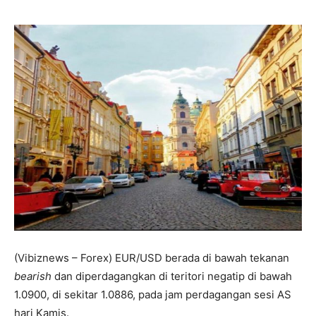
(Vibiznews – Forex) EUR/USD berada di bawah tekanan
bearish
dan diperdagangkan di teritori negatip di bawah
1.0900, di sekitar 1.0886, pada jam perdagangan sesi AS
hari Kamis.