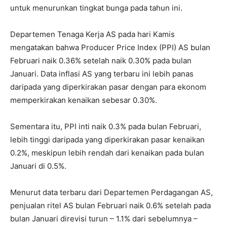
untuk menurunkan tingkat bunga pada tahun ini.
Departemen Tenaga Kerja AS pada hari Kamis
mengatakan bahwa Producer Price Index (PPI) AS bulan
Februari naik 0.36% setelah naik 0.30% pada bulan
Januari. Data inflasi AS yang terbaru ini lebih panas
daripada yang diperkirakan pasar dengan para ekonom
memperkirakan kenaikan sebesar 0.30%.
Sementara itu, PPI inti naik 0.3% pada bulan Februari,
lebih tinggi daripada yang diperkirakan pasar kenaikan
0.2%, meskipun lebih rendah dari kenaikan pada bulan
Januari di 0.5%.
Menurut data terbaru dari Departemen Perdagangan AS,
penjualan ritel AS bulan Februari naik 0.6% setelah pada
bulan Januari direvisi turun – 1.1% dari sebelumnya –