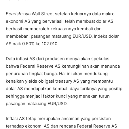
Bearish
-nya Wall Street setelah keluarnya data makro
ekonomi AS yang bervariasi, telah membuat dolar AS
berhasil memperoleh kekuatannya kembali dan
membebani pasangan matauang EUR/USD. Indeks dolar
AS naik 0.50% ke 102.910.
Data inflasi AS dari produsen menyalakan spekulasi
bahwa Federal Reserve AS kemungkinan akan menunda
penurunan tingkat bunga. Hal ini akan mendukung
kenaikan yields obligasi treasury AS yang membantu
dolar AS mendapatkan kembali daya tariknya yang positip
sehingga menjadi faktor kunci yang menekan turun
pasangan matauang EUR/USD.
Inflasi AS tetap merupakan ancaman yang persisten
terhadap ekonomi AS dan rencana Federal Reserve AS