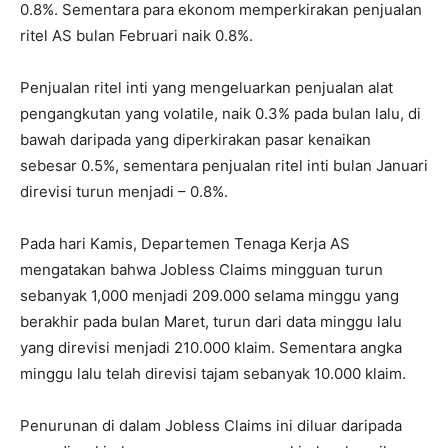
0.8%. Sementara para ekonom memperkirakan penjualan
ritel AS bulan Februari naik 0.8%.
Penjualan ritel inti yang mengeluarkan penjualan alat
pengangkutan yang volatile, naik 0.3% pada bulan lalu, di
bawah daripada yang diperkirakan pasar kenaikan
sebesar 0.5%, sementara penjualan ritel inti bulan Januari
direvisi turun menjadi – 0.8%.
Pada hari Kamis, Departemen Tenaga Kerja AS
mengatakan bahwa Jobless Claims mingguan turun
sebanyak 1,000 menjadi 209.000 selama minggu yang
berakhir pada bulan Maret, turun dari data minggu lalu
yang direvisi menjadi 210.000 klaim. Sementara angka
minggu lalu telah direvisi tajam sebanyak 10.000 klaim.
Penurunan di dalam Jobless Claims ini diluar daripada