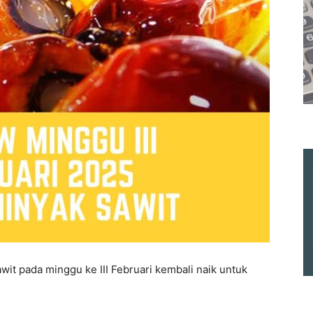
it pada minggu ke III Februari kembali naik untuk