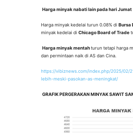
Harga minyak nabati lain pada hari Jumat
Harga minyak kedelai turun 0.08% di
Bursa 
minyak kedelai di
Chicago Board of Trade
t
Harga minyak mentah
turun tetapi harga 
dan permintaan naik di AS dan Cina.
https://vibiznews.com/index.php/2025/02/2
lebih-meski-pasokan-as-meningkat/
GRAFIK PERGERAKAN MINYAK SAWIT SAMPA