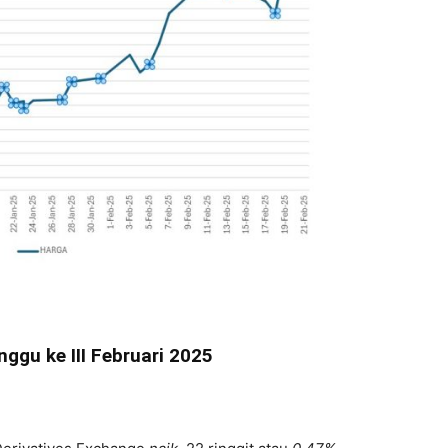
ggu ke III Februari 2025