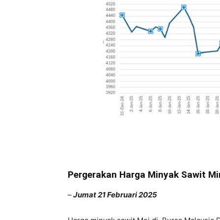
Pergerakan Harga Minyak Sawit Min
–
Jumat 21 Februari 2025