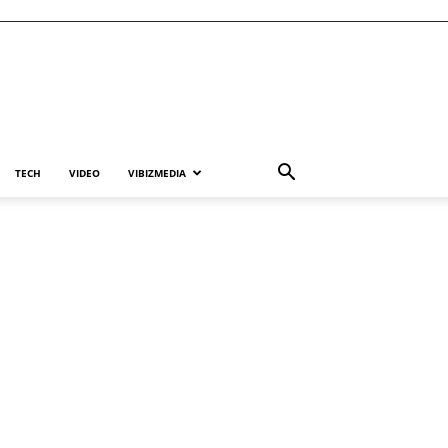
TECH
VIDEO
VIBIZMEDIA