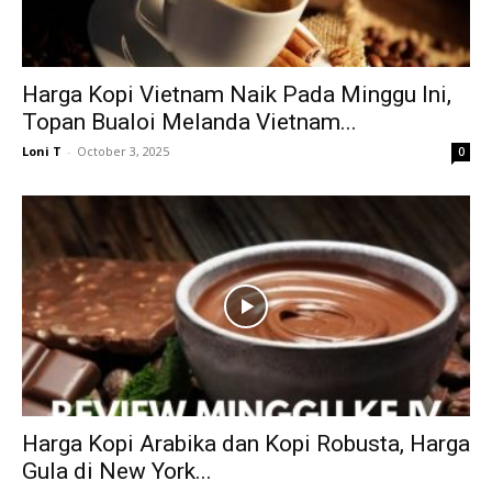
Harga Kopi Vietnam Naik Pada Minggu Ini,
Topan Bualoi Melanda Vietnam...
Loni T
-
October 3, 2025
0
Harga Kopi Arabika dan Kopi Robusta, Harga
Gula di New York...