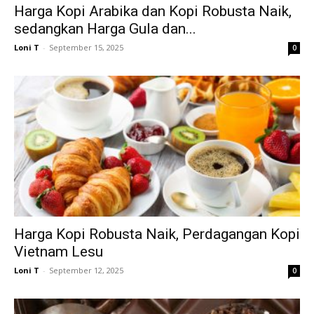
Harga Kopi Arabika dan Kopi Robusta Naik,
sedangkan Harga Gula dan...
Loni T
-
September 15, 2025
0
Harga Kopi Robusta Naik, Perdagangan Kopi
Vietnam Lesu
Loni T
-
September 12, 2025
0