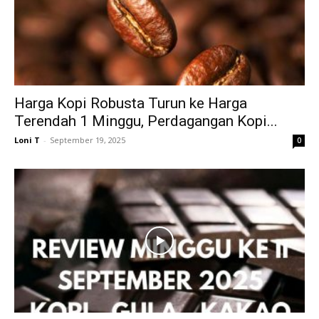
Harga Kopi Robusta Turun ke Harga
Terendah 1 Minggu, Perdagangan Kopi...
Loni T
-
September 19, 2025
0