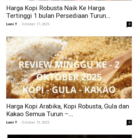
Harga Kopi Robusta Naik Ke Harga
Tertinggi 1 bulan Persediaan Turun...
Loni T
-
October 17, 2025
0
Harga Kopi Arabika, Kopi Robusta, Gula dan
Kakao Semua Turun –...
Loni T
-
October 13, 2025
0