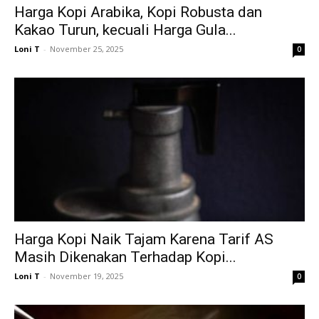
Harga Kopi Arabika, Kopi Robusta dan
Kakao Turun, kecuali Harga Gula...
Loni T
-
November 25, 2025
0
Harga Kopi Naik Tajam Karena Tarif AS
Masih Dikenakan Terhadap Kopi...
Loni T
-
November 19, 2025
0