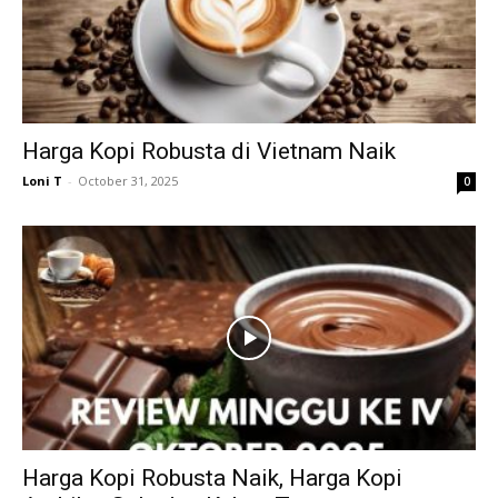
Harga Kopi Robusta di Vietnam Naik
Loni T
-
October 31, 2025
0
Harga Kopi Robusta Naik, Harga Kopi