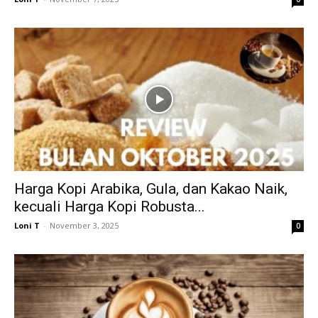
Harga Kopi Arabika, Gula, dan Kakao Naik,
kecuali Harga Kopi Robusta...
Loni T
-
November 3, 2025
0