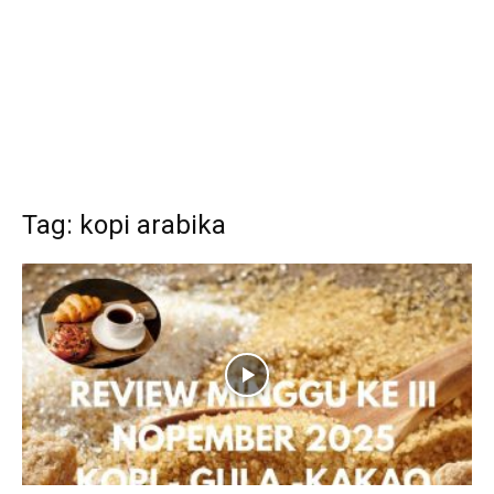
Tag: kopi arabika