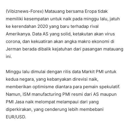
(Vibiznews-Forex) Matauang bersama Eropa tidak
memiliki kesempatan untuk naik pada minggu lalu, jatuh
ke kerendahan 2020 yang baru terhadap rival
Amerikanya. Data AS yang solid, ketakutan akan virus
corona, dan kekuatiran akan angka makro ekonomi di
Jerman berada dibalik kejatuhan dari pasangan matauang
ini.
Minggu lalu dimulai dengan rilis data Markit PMI untuk
kedua negara, yang kebanyakan direvisi naik,
memberikan optimisme diantara para pemain spekulatif.
Namun, ISM manufacturing PMI resmi dari AS maupun
PMI Jasa naik melompat melampaui dari yang
diperkirakan, yang cenderung lebih membebani
EUR/USD.