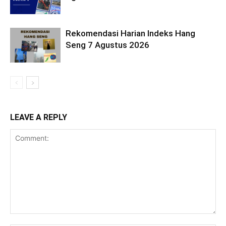
Rekomendasi Harian Indeks Hang
Seng 7 Agustus 2026
LEAVE A REPLY