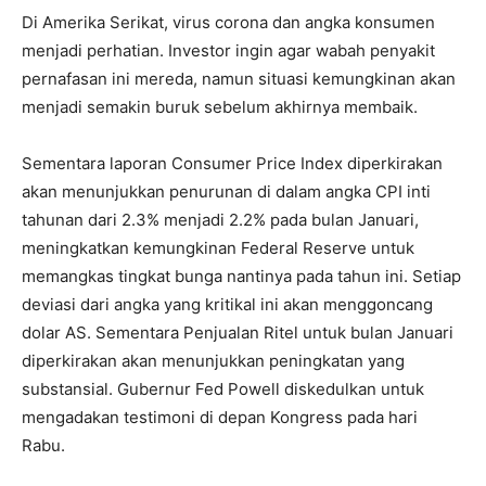
Di Amerika Serikat, virus corona dan angka konsumen
menjadi perhatian. Investor ingin agar wabah penyakit
pernafasan ini mereda, namun situasi kemungkinan akan
menjadi semakin buruk sebelum akhirnya membaik.
Sementara laporan Consumer Price Index diperkirakan
akan menunjukkan penurunan di dalam angka CPI inti
tahunan dari 2.3% menjadi 2.2% pada bulan Januari,
meningkatkan kemungkinan Federal Reserve untuk
memangkas tingkat bunga nantinya pada tahun ini. Setiap
deviasi dari angka yang kritikal ini akan menggoncang
dolar AS. Sementara Penjualan Ritel untuk bulan Januari
diperkirakan akan menunjukkan peningkatan yang
substansial. Gubernur Fed Powell diskedulkan untuk
mengadakan testimoni di depan Kongress pada hari
Rabu.