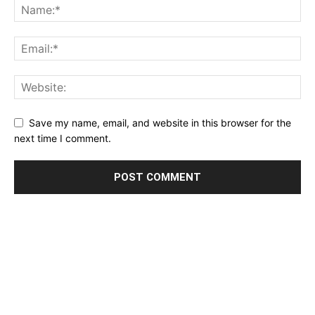
Save my name, email, and website in this browser for the
next time I comment.