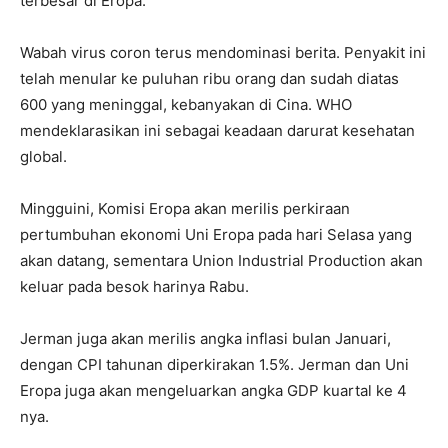
terbesar di Eropa.
Wabah virus coron terus mendominasi berita. Penyakit ini
telah menular ke puluhan ribu orang dan sudah diatas
600 yang meninggal, kebanyakan di Cina. WHO
mendeklarasikan ini sebagai keadaan darurat kesehatan
global.
Mingguini, Komisi Eropa akan merilis perkiraan
pertumbuhan ekonomi Uni Eropa pada hari Selasa yang
akan datang, sementara Union Industrial Production akan
keluar pada besok harinya Rabu.
Jerman juga akan merilis angka inflasi bulan Januari,
dengan CPI tahunan diperkirakan 1.5%. Jerman dan Uni
Eropa juga akan mengeluarkan angka GDP kuartal ke 4
nya.