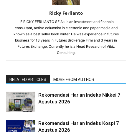
Ricky Ferlianto
LIE RICKY FERLIANTO SE.Ak is an investment and financial
consultant, active columnist in electronic and paper media and
known as a best seller book writer. He was experience in futures
business for 13 years in Futures Brokerage Firm and 3 years in
Futures Exchange. Currently he is a Head Research of Vibiz
Consulting.
RELATED ARTICLES
MORE FROM AUTHOR
Rekomendasi Harian Indeks Nikkei 7
Agustus 2026
Rekomendasi Harian Indeks Kospi 7
Agustus 2026