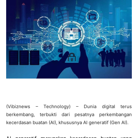
(Vibiznews – Technology) – Dunia digital terus
berkembang, terbukti dari pesatnya perkembangan
kecerdasan buatan (AI), khususnya AI generatif (Gen AI).