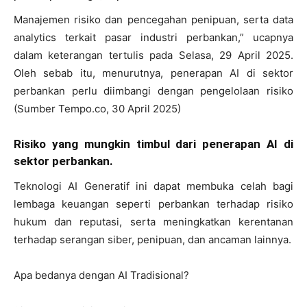
Manajemen risiko dan pencegahan penipuan, serta data
analytics terkait pasar industri perbankan,” ucapnya
dalam keterangan tertulis pada Selasa, 29 April 2025.
Oleh sebab itu, menurutnya, penerapan AI di sektor
perbankan perlu diimbangi dengan pengelolaan risiko
(Sumber Tempo.co, 30 April 2025)
Risiko yang mungkin timbul dari penerapan AI di
sektor perbankan.
Teknologi AI Generatif ini dapat membuka celah bagi
lembaga keuangan seperti perbankan terhadap risiko
hukum dan reputasi, serta meningkatkan kerentanan
terhadap serangan siber, penipuan, dan ancaman lainnya.
Apa bedanya dengan AI Tradisional?