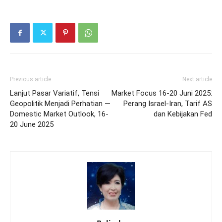
Previous article
Next article
Lanjut Pasar Variatif, Tensi
Market Focus 16-20 Juni 2025:
Geopolitik Menjadi Perhatian —
Perang Israel-Iran, Tarif AS
Domestic Market Outlook, 16-
dan Kebijakan Fed
20 June 2025