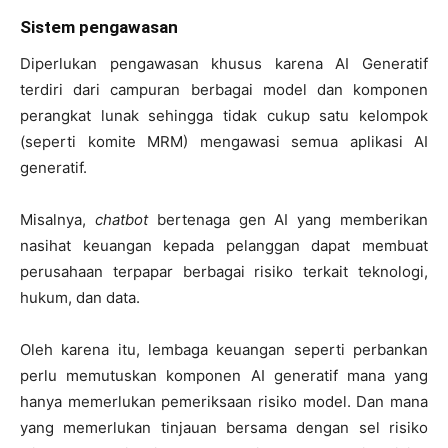
Sistem pengawasan
Diperlukan pengawasan khusus karena AI Generatif
terdiri dari campuran berbagai model dan komponen
perangkat lunak sehingga tidak cukup satu kelompok
(seperti komite MRM) mengawasi semua aplikasi AI
generatif.
Misalnya,
chatbot
bertenaga gen AI yang memberikan
nasihat keuangan kepada pelanggan dapat membuat
perusahaan terpapar berbagai risiko terkait teknologi,
hukum, dan data.
Oleh karena itu, lembaga keuangan seperti perbankan
perlu memutuskan komponen AI generatif mana yang
hanya memerlukan pemeriksaan risiko model. Dan mana
yang memerlukan tinjauan bersama dengan sel risiko