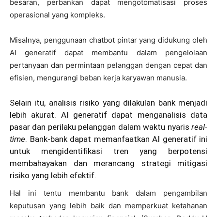
besaran, perbankan dapat mengotomatisasi proses
operasional yang kompleks.
Misalnya, penggunaan chatbot pintar yang didukung oleh
AI generatif dapat membantu dalam pengelolaan
pertanyaan dan permintaan pelanggan dengan cepat dan
efisien, mengurangi beban kerja karyawan manusia.
Selain itu, analisis risiko yang dilakulan bank menjadi
lebih akurat. AI generatif dapat menganalisis data
pasar dan perilaku pelanggan dalam waktu nyaris
real-
time
. Bank-bank dapat memanfaatkan AI generatif ini
untuk mengidentifikasi tren yang berpotensi
membahayakan dan merancang strategi mitigasi
risiko yang lebih efektif.
Hal ini tentu membantu bank dalam pengambilan
keputusan yang lebih baik dan memperkuat ketahanan