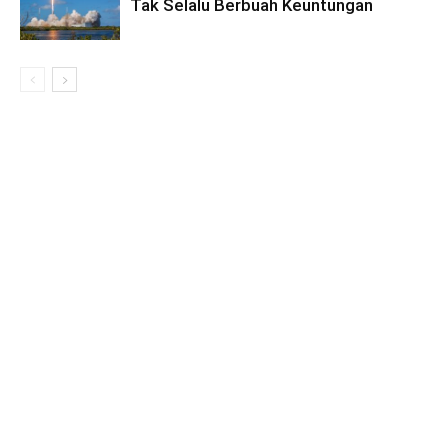
Tak Selalu Berbuah Keuntungan