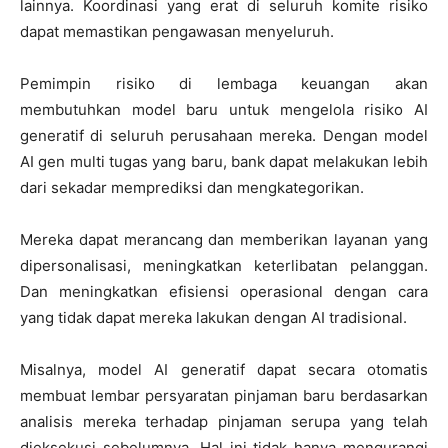
lainnya. Koordinasi yang erat di seluruh komite risiko
dapat memastikan pengawasan menyeluruh.
Pemimpin risiko di lembaga keuangan akan
membutuhkan model baru untuk mengelola risiko AI
generatif di seluruh perusahaan mereka. Dengan model
AI gen multi tugas yang baru, bank dapat melakukan lebih
dari sekadar memprediksi dan mengkategorikan.
Mereka dapat merancang dan memberikan layanan yang
dipersonalisasi, meningkatkan keterlibatan pelanggan.
Dan meningkatkan efisiensi operasional dengan cara
yang tidak dapat mereka lakukan dengan AI tradisional.
Misalnya, model AI generatif dapat secara otomatis
membuat lembar persyaratan pinjaman baru berdasarkan
analisis mereka terhadap pinjaman serupa yang telah
dieksekusi sebelumnya. Hal ini tidak hanya mengurangi