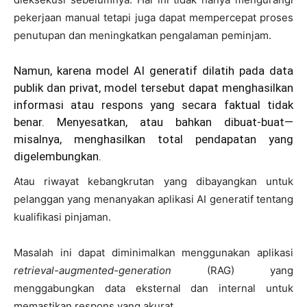
pekerjaan manual tetapi juga dapat mempercepat proses
penutupan dan meningkatkan pengalaman peminjam.
Namun, karena model AI generatif dilatih pada data
publik dan privat, model tersebut dapat menghasilkan
informasi atau respons yang secara faktual tidak
benar. Menyesatkan, atau bahkan dibuat-buat—
misalnya, menghasilkan total pendapatan yang
digelembungkan.
Atau riwayat kebangkrutan yang dibayangkan untuk
pelanggan yang menanyakan aplikasi AI generatif tentang
kualifikasi pinjaman.
Masalah ini dapat diminimalkan menggunakan aplikasi
retrieval-augmented-generation
(RAG) yang
menggabungkan data eksternal dan internal untuk
memastikan respons yang akurat.