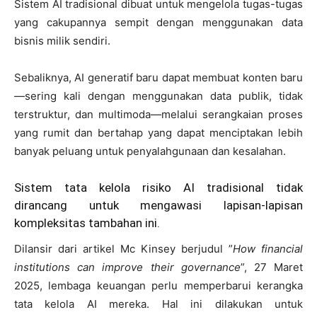
Sistem AI tradisional dibuat untuk mengelola tugas-tugas
yang cakupannya sempit dengan menggunakan data
bisnis milik sendiri.
Sebaliknya, AI generatif baru dapat membuat konten baru
—sering kali dengan menggunakan data publik, tidak
terstruktur, dan multimoda—melalui serangkaian proses
yang rumit dan bertahap yang dapat menciptakan lebih
banyak peluang untuk penyalahgunaan dan kesalahan.
Sistem tata kelola risiko AI tradisional tidak
dirancang untuk mengawasi lapisan-lapisan
kompleksitas tambahan ini.
Dilansir dari artikel Mc Kinsey berjudul ”
How financial
institutions can improve their governance
”, 27 Maret
2025, lembaga keuangan perlu memperbarui kerangka
tata kelola AI mereka. Hal ini dilakukan untuk