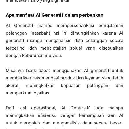
membawa risiko yang signifikan.
Apa manfaat AI Generatif dalam perbankan
AI Generatif mampu mempersonafikasi pengalaman
pelanggan (nasabah) hal ini dimungkinkan karena AI
generatif mampu menganalisis data pelanggan secara
terperinci dan menciptakan solusi yang disesuaikan
dengan kebutuhan individu.
Misalnya bank dapat menggunakan AI generatif untuk
memberikan rekomendasi produk dan layanan yang lebih
akurat, meningkatkan kepuasan pelanggan, dan
memperkuat loyalitas.
Dari sisi operasional, AI Generatif juga mampu
meningkatkan efisiensi. Dengan kemampuan Gen AI
untuk mengolah dan menganalisis data secara besar-