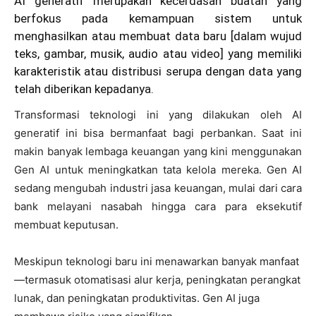
AI generatif merupakan kecerdasan buatan yang
berfokus pada kemampuan sistem untuk
menghasilkan atau membuat data baru [dalam wujud
teks, gambar, musik, audio atau video] yang memiliki
karakteristik atau distribusi serupa dengan data yang
telah diberikan kepadanya.
Transformasi teknologi ini yang dilakukan oleh AI
generatif ini bisa bermanfaat bagi perbankan. Saat ini
makin banyak lembaga keuangan yang kini menggunakan
Gen AI untuk meningkatkan tata kelola mereka. Gen AI
sedang mengubah industri jasa keuangan, mulai dari cara
bank melayani nasabah hingga cara para eksekutif
membuat keputusan.
Meskipun teknologi baru ini menawarkan banyak manfaat
—termasuk otomatisasi alur kerja, peningkatan perangkat
lunak, dan peningkatan produktivitas. Gen AI juga