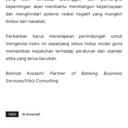
kepentingan akan membantu membangun kepercayaan
dan menghindari potensi reaksi negatif yang mungkin
timbul dari nasabah.
Perbankan harus menetapkan perlindungan untuk
mengelola risiko ini sepanjang siklus hidup model guna
memastikan kepatuhan terhadap peraturan dan standar
etika yang terus berubah.
Belinda Kosasih/ Partner of Banking Business
Services/Vibiz Consulting
TAGS
AI Generatif