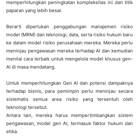
memperhitungkan peningkatan kompleksitas ini dan titik
paparan yang lebih besar.
Berarti diperlukan penggabungan manajemen risiko
model (MRM) dan teknologi, data, serta risiko hukum baru
ke dalam model risiko perusahaan mereka. Mereka perlu
meninjau pengawasan mereka terhadap AI dan kemudian
menilai cara terbaik untuk mengelola model khusus gen-
AI di masa mendatang.
Untuk memperhitungkan Gen AI dan potensi dampaknya
terhadap bisnis, para pemimpin perlu meninjau secara
sistematis semua area risiko yang tersentuh oleh
teknologi tersebut.
Antara lain, mereka harus mempertimbangkan sistem
pengawasan, model gen AI, termasuk faktor hukum dan
etika.