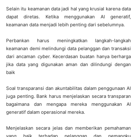
Selain itu keamanan data jadi hal yang krusial karena data
dapat diretas. Ketika menggunakan AI generatif,
keamanan data menjadi lebih penting dari sebelumnya.
Perbankan harus meningkatkan langkah-langkah
keamanan demi melindungi data pelanggan dan transaksi
dari ancaman
cyber.
Kecerdasan buatan hanya berharga
jika data yang digunakan aman dan dilindungi dengan
baik
Soal transparansi dan akuntabilitas dalam penggunaan AI
juga penting. Bank harus menjelaskan secara transparan
bagaimana dan mengapa mereka menggunakan AI
generatif dalam operasional mereka.
Menjelaskan secara jelas dan memberikan pemahaman
yang baik terhadap pelanggan dan pemangku