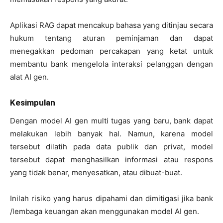
Aplikasi RAG dapat mencakup bahasa yang ditinjau secara
hukum tentang aturan peminjaman dan dapat
menegakkan pedoman percakapan yang ketat untuk
membantu bank mengelola interaksi pelanggan dengan
alat AI gen.
Kesimpulan
Dengan model AI gen multi tugas yang baru, bank dapat
melakukan lebih banyak hal. Namun, karena model
tersebut dilatih pada data publik dan privat, model
tersebut dapat menghasilkan informasi atau respons
yang tidak benar, menyesatkan, atau dibuat-buat.
Inilah risiko yang harus dipahami dan dimitigasi jika bank
/lembaga keuangan akan menggunakan model AI gen.