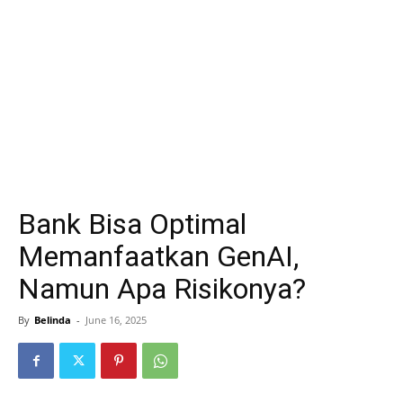
Bank Bisa Optimal
Memanfaatkan GenAI,
Namun Apa Risikonya?
By
Belinda
-
June 16, 2025