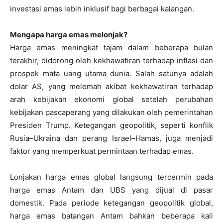
investasi emas lebih inklusif bagi berbagai kalangan.
Mengapa harga emas melonjak?
Harga emas meningkat tajam dalam beberapa bulan
terakhir, didorong oleh kekhawatiran terhadap inflasi dan
prospek mata uang utama dunia. Salah satunya adalah
dolar AS, yang melemah akibat kekhawatiran terhadap
arah kebijakan ekonomi global setelah perubahan
kebijakan pascaperang yang dilakukan oleh pemerintahan
Presiden Trump. Ketegangan geopolitik, seperti konflik
Rusia–Ukraina dan perang Israel–Hamas, juga menjadi
faktor yang memperkuat permintaan terhadap emas.
Lonjakan harga emas global langsung tercermin pada
harga emas Antam dan UBS yang dijual di pasar
domestik. Pada periode ketegangan geopolitik global,
harga emas batangan Antam bahkan beberapa kali