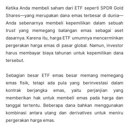
Ketika Anda membeli saham dari ETF seperti SPDR Gold
Shares—yang merupakan dana emas terbesar di dunia—
Anda sebenarnya membeli kepemilikan dalam sebuah
trust
yang memegang batangan emas sebagai aset
dasarnya. Karena itu, harga ETF umumnya mencerminkan
pergerakan harga emas di pasar global. Namun, investor
harus membayar biaya tahunan untuk kepemilikan dana
tersebut.
Sebagian besar ETF emas besar memang memegang
emas fisik, tetapi ada pula yang berinvestasi dalam
kontrak berjangka emas, yaitu perjanjian yang
memberikan hak untuk membeli emas pada harga dan
tanggal tertentu. Beberapa dana bahkan menggunakan
kombinasi antara utang dan
derivatives
untuk meniru
pergerakan harga emas.