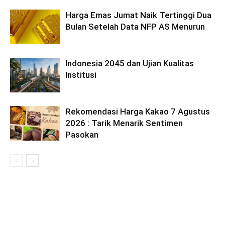
Harga Emas Jumat Naik Tertinggi Dua
Bulan Setelah Data NFP AS Menurun
Indonesia 2045 dan Ujian Kualitas
Institusi
Rekomendasi Harga Kakao 7 Agustus
2026 : Tarik Menarik Sentimen
Pasokan