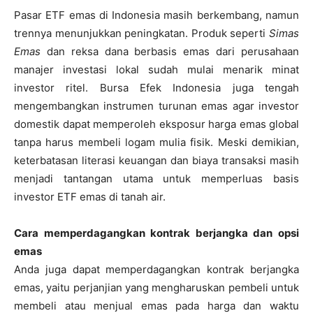
Pasar ETF emas di Indonesia masih berkembang, namun
trennya menunjukkan peningkatan. Produk seperti
Simas
Emas
dan reksa dana berbasis emas dari perusahaan
manajer investasi lokal sudah mulai menarik minat
investor ritel. Bursa Efek Indonesia juga tengah
mengembangkan instrumen turunan emas agar investor
domestik dapat memperoleh eksposur harga emas global
tanpa harus membeli logam mulia fisik. Meski demikian,
keterbatasan literasi keuangan dan biaya transaksi masih
menjadi tantangan utama untuk memperluas basis
investor ETF emas di tanah air.
Cara memperdagangkan kontrak berjangka dan opsi
emas
Anda juga dapat memperdagangkan kontrak berjangka
emas, yaitu perjanjian yang mengharuskan pembeli untuk
membeli atau menjual emas pada harga dan waktu