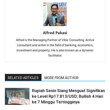
Alfred Pakasi
Alfred is the Managing Partner of Vibiz Consulting. Active
consultant and writer in the field of banking, economics,
investment and property. He is also known as a dynamic
facilitator.
RELATED ARTICLES
MORE FROM AUTHOR
Rupiah Senin Siang Menguat Signifikan
ke Level Rp17.813/USD; Bullish 4 Hari
ke 7 Minggu Tertingginya