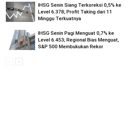
IHSG Senin Siang Terkoreksi 0,5% ke
Level 6.378; Profit Taking dari 11
Minggu Terkuatnya
IHSG Senin Pagi Menguat 0,7% ke
Level 6.453; Regional Bias Menguat,
S&P 500 Membukukan Rekor