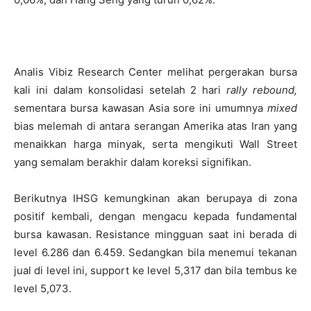
Analis Vibiz Research Center melihat pergerakan bursa
kali ini dalam konsolidasi setelah 2 hari
rally
rebound,
sementara bursa kawasan Asia sore ini umumnya
mixed
bias melemah di antara serangan Amerika atas Iran yang
menaikkan harga minyak, serta mengikuti Wall Street
yang semalam berakhir dalam koreksi signifikan.
Berikutnya IHSG kemungkinan akan berupaya di zona
positif kembali, dengan mengacu kepada fundamental
bursa kawasan. Resistance mingguan saat ini berada di
level 6.286 dan 6.459. Sedangkan bila menemui tekanan
jual di level ini, support ke level 5,317 dan bila tembus ke
level 5,073.