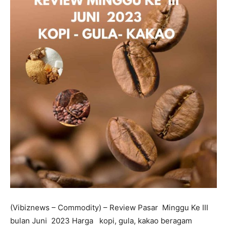
(Vibiznews – Commodity) – Review Pasar Minggu Ke III
bulan Juni 2023 Harga kopi, gula, kakao beragam