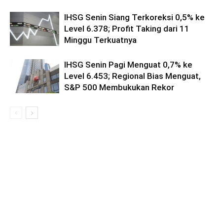
IHSG Senin Siang Terkoreksi 0,5% ke
Level 6.378; Profit Taking dari 11
Minggu Terkuatnya
IHSG Senin Pagi Menguat 0,7% ke
Level 6.453; Regional Bias Menguat,
S&P 500 Membukukan Rekor