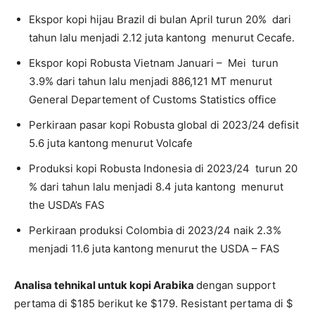
Ekspor kopi hijau Brazil di bulan April turun 20% dari
tahun lalu menjadi 2.12 juta kantong menurut Cecafe.
Ekspor kopi Robusta Vietnam Januari – Mei turun
3.9% dari tahun lalu menjadi 886,121 MT menurut
General Departement of Customs Statistics office
Perkiraan pasar kopi Robusta global di 2023/24 defisit
5.6 juta kantong menurut Volcafe
Produksi kopi Robusta Indonesia di 2023/24 turun 20
% dari tahun lalu menjadi 8.4 juta kantong menurut
the USDA’s FAS
Perkiraan produksi Colombia di 2023/24 naik 2.3%
menjadi 11.6 juta kantong menurut the USDA – FAS
Analisa tehnikal untuk kopi Arabika
dengan support
pertama di $185 berikut ke $179. Resistant pertama di $