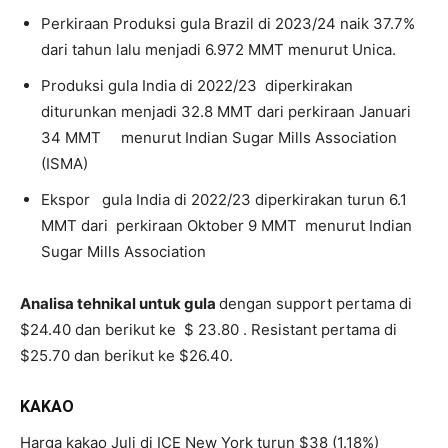
Perkiraan Produksi gula Brazil di 2023/24 naik 37.7%
dari tahun lalu menjadi 6.972 MMT menurut Unica.
Produksi gula India di 2022/23 diperkirakan
diturunkan menjadi 32.8 MMT dari perkiraan Januari
34 MMT menurut Indian Sugar Mills Association
(ISMA)
Ekspor gula India di 2022/23 diperkirakan turun 6.1
MMT dari perkiraan Oktober 9 MMT menurut Indian
Sugar Mills Association
Analisa tehnikal untuk gula
dengan support pertama di
$24.40 dan berikut ke $ 23.80 . Resistant pertama di
$25.70 dan berikut ke $26.40.
KAKAO
Harga kakao Juli di ICE New York turun $38 (1.18%)