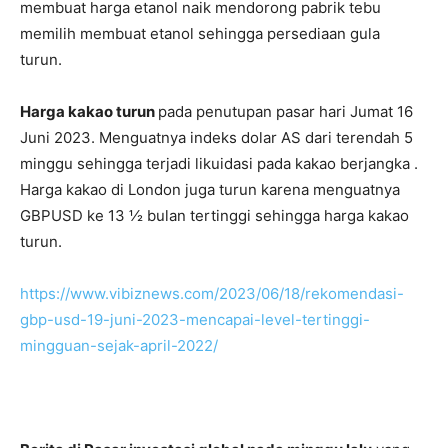
membuat harga etanol naik mendorong pabrik tebu
memilih membuat etanol sehingga persediaan gula
turun.
Harga kakao turun
pada penutupan pasar hari Jumat 16
Juni 2023. Menguatnya indeks dolar AS dari terendah 5
minggu sehingga terjadi likuidasi pada kakao berjangka .
Harga kakao di London juga turun karena menguatnya
GBPUSD ke 13 ½ bulan tertinggi sehingga harga kakao
turun.
https://www.vibiznews.com/2023/06/18/rekomendasi-
gbp-usd-19-juni-2023-mencapai-level-tertinggi-
mingguan-sejak-april-2022/