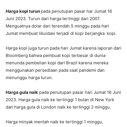
Harga kopi turun
pada penutupan pasar har Jumat 16
Juni 2023. Turun dari harga tertinggi dari 2007.
Menguatnya dolar dari terendah 5 minggu pada hari
Jumat membuat likuidasi terjadi di kopi berjangka kopi.
Harga kopi juga turun pada hari Jumat karena laporan dari
Bloomberg bahwa pembuat kopi terbesar di dunia
menunda pembelian kopi dari Brazil karena mereka
menggunakan persediaan pada saat pandemi dan
menunggu harga turun.
Harga gula naik
pada penutupan pasar hari Jumat 16 Juni
2023. Harga gula naik ke tertinggi 1 bulan di New York
dan harga gula di London naik ke tertinggi 2 minggu.
Harga minyak mentah naik ke tertinggi 1 minggu,