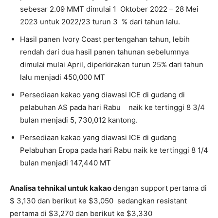
sebesar 2.09 MMT dimulai 1 Oktober 2022 – 28 Mei
2023 untuk 2022/23 turun 3 % dari tahun lalu.
Hasil panen Ivory Coast pertengahan tahun, lebih
rendah dari dua hasil panen tahunan sebelumnya
dimulai mulai April, diperkirakan turun 25% dari tahun
lalu menjadi 450,000 MT
Persediaan kakao yang diawasi ICE di gudang di
pelabuhan AS pada hari Rabu naik ke tertinggi 8 3/4
bulan menjadi 5, 730,012 kantong.
Persediaan kakao yang diawasi ICE di gudang
Pelabuhan Eropa pada hari Rabu naik ke tertinggi 8 1/4
bulan menjadi 147,440 MT
Analisa tehnikal untuk kakao
dengan support pertama di
$ 3,130 dan berikut ke $3,050 sedangkan resistant
pertama di $3,270 dan berikut ke $3,330