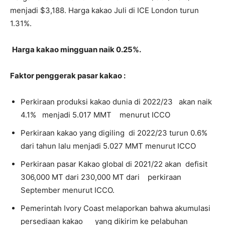
menjadi $3,188. Harga kakao Juli di ICE London turun
1.31%.
Harga kakao mingguan naik 0.25%.
Faktor penggerak pasar kakao :
Perkiraan produksi kakao dunia di 2022/23 akan naik
4.1% menjadi 5.017 MMT menurut ICCO
Perkiraan kakao yang digiling di 2022/23 turun 0.6%
dari tahun lalu menjadi 5.027 MMT menurut ICCO
Perkiraan pasar Kakao global di 2021/22 akan defisit
306,000 MT dari 230,000 MT dari perkiraan
September menurut ICCO.
Pemerintah Ivory Coast melaporkan bahwa akumulasi
persediaan kakao yang dikirim ke pelabuhan